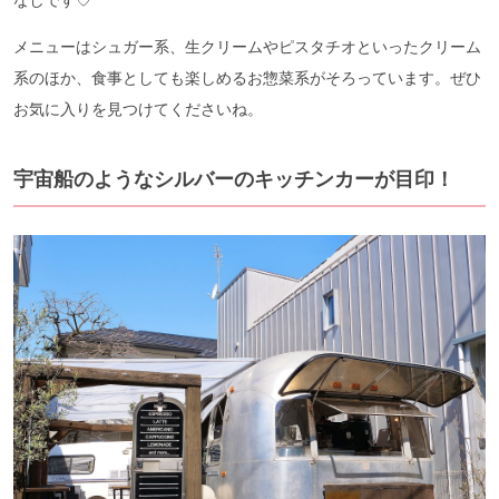
メニューはシュガー系、生クリームやピスタチオといったクリーム
系のほか、食事としても楽しめるお惣菜系がそろっています。ぜひ
お気に入りを見つけてくださいね。
宇宙船のようなシルバーのキッチンカーが目印！