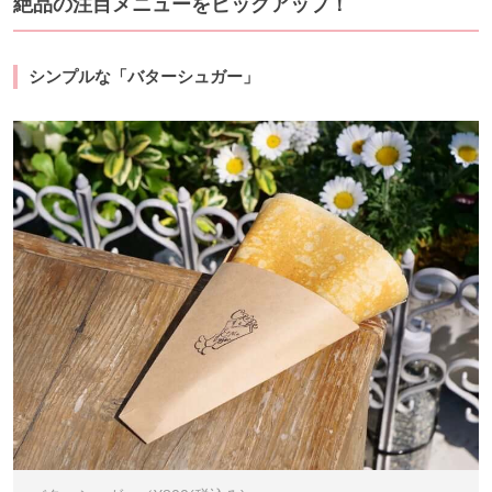
絶品の注目メニューをピックアップ！
シンプルな「バターシュガー」