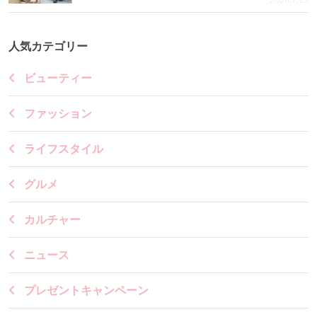
2026.7.15
人気カテゴリー
ビューティー
ファッション
ライフスタイル
グルメ
カルチャー
ニュース
プレゼントキャンペーン