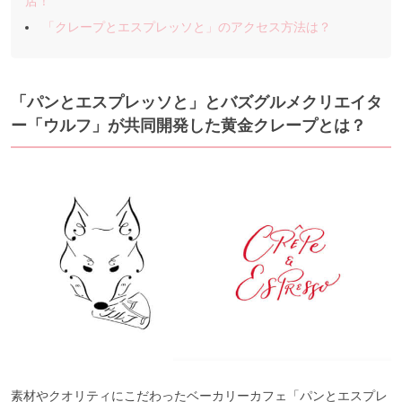
店！
「クレープとエスプレッソと」のアクセス方法は？
「パンとエスプレッソと」とバズグルメクリエイタ
ー「ウルフ」が共同開発した黄金クレープとは？
素材やクオリティにこだわったベーカリーカフェ「パンとエスプレ