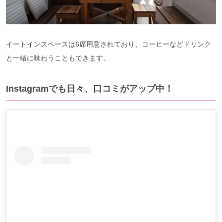
イートインスペースは6席用意されており、コーヒーなどドリンク
と一緒に味わうこともできます。
Instagramでも日々、口コミがアップ中！