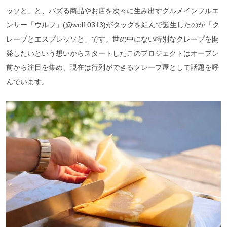
ッソと」と、バズる商品やお店を次々に生み出すグルメインフルエ
ンサー「ウルフ」(@wolf.0313)がタッグを組んで誕生したのが「ク
レープとエスプレッソと」です。世の中にない特別なクレープを開
発したいという想いからスタートしたこのプロジェクトはオープン
前から注目を集め、現在は行列ができるクレープ屋として話題を呼
んでいます。