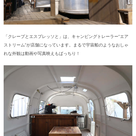
「クレープとエスプレッソと」は、キャンピングトレーラー“エア
ストリーム”が店舗になっています。まるで宇宙船のようなおしゃ
れな外観は動画や写真映えもばっちり！