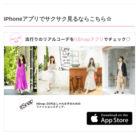
iPhoneアプリでサクサク見るならこちら☆