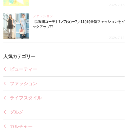
2026.7.16
ファッション
【1週間コーデ】7／7(火)〜7／11(土)最新ファッションをピ
ックアップ♡
2026.7.15
人気カテゴリー
ビューティー
ファッション
ライフスタイル
グルメ
カルチャー