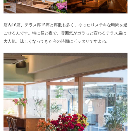
店内16席、テラス席15席と席数も多く、ゆったりステキな時間を過
ごせるんです。特に昼と夜で、雰囲気がガラっと変わるテラス席は
大人気。涼しくなってきた今の時期にピッタリですよね。