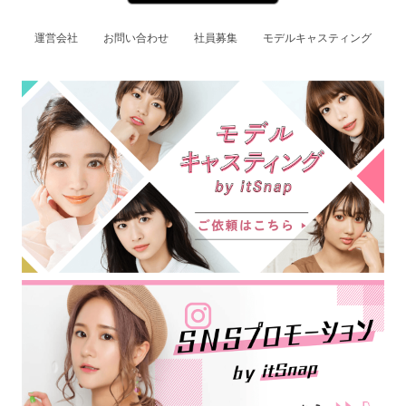
運営会社
お問い合わせ
社員募集
モデルキャスティング