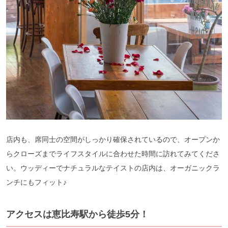
店内も、席同士の空間がしっかり確保されているので、オープンか
らクローズまでライフスタイルに合わせた時間に訪れてみてくださ
い。ウッディーでナチュラルなテイストの店内は、オーガニックラ
ンチにもフィット♪
アクセスは恵比寿駅から徒歩5分！