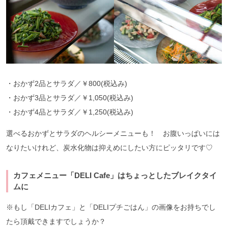
・おかず2品とサラダ／￥800(税込み)
・おかず3品とサラダ／￥1,050(税込み)
・おかず4品とサラダ／￥1,250(税込み)
選べるおかずとサラダのヘルシーメニューも！ お腹いっぱいには
なりたいけれど、炭水化物は抑えめにしたい方にピッタリです♡
カフェメニュー「DELI Cafe」はちょっとしたブレイクタイ
ムに
※もし「DELIカフェ」と「DELIプチごはん」の画像をお持ちでし
たら頂戴できますでしょうか？