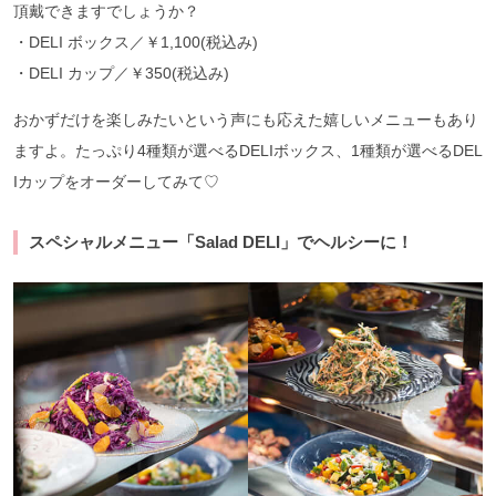
頂戴できますでしょうか？
・DELI ボックス／￥1,100(税込み)
・DELI カップ／￥350(税込み)
おかずだけを楽しみたいという声にも応えた嬉しいメニューもあり
ますよ。たっぷり4種類が選べるDELIボックス、1種類が選べるDEL
Iカップをオーダーしてみて♡
スペシャルメニュー「Salad DELI」でヘルシーに！