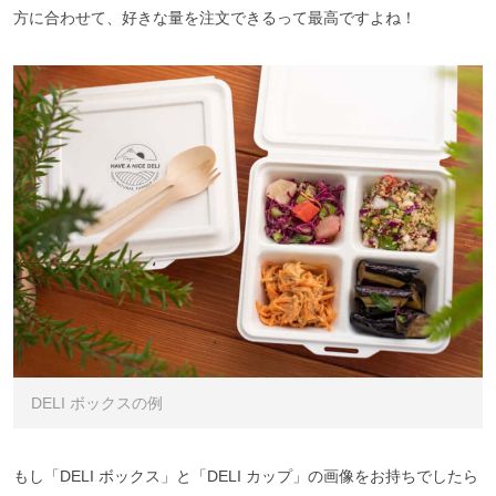
方に合わせて、好きな量を注文できるって最高ですよね！
DELI ボックスの例
もし「DELI ボックス」と「DELI カップ」の画像をお持ちでしたら