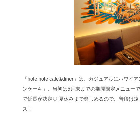
「hole hole cafe&diner」は、カジュア
ンケーキ」、当初は5月末までの期間限定メニューで
で延長が決定♡ 夏休みまで楽しめるので、普段は
ス！