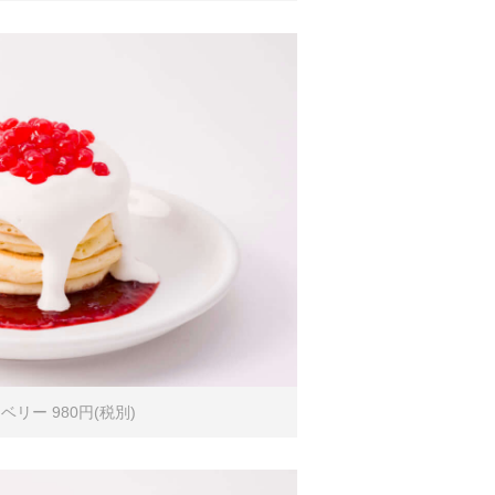
リー 980円(税別)