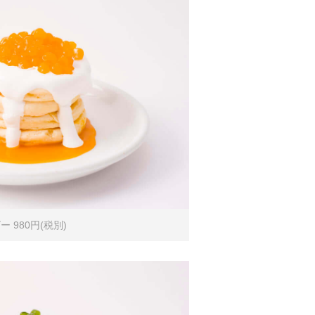
980円(税別)