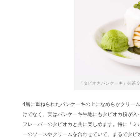
「タピオカパンケーキ」抹茶 98
4層に重ねられたパンケーキの上になめらかクリーム
けでなく、実はパンケーキ生地にもタピオカ粉が入
フレーバーのタピオカと共に楽しめます。特に「ミ
ーのソースやクリームを合わせていて、まるでタピ