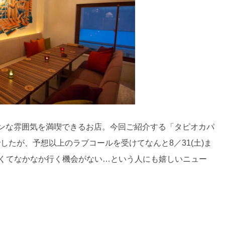
ルにハワイアンな雰囲気を満喫できるお店。今回ご紹介する「タピオカパ
したが、予想以上のラブコールを受けてなんと8／31(土)ま
遠くてなかなか行く機会がない…という人にも嬉しいニュー