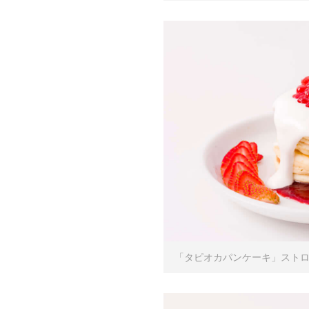
「タピオカパンケーキ」ストロベ