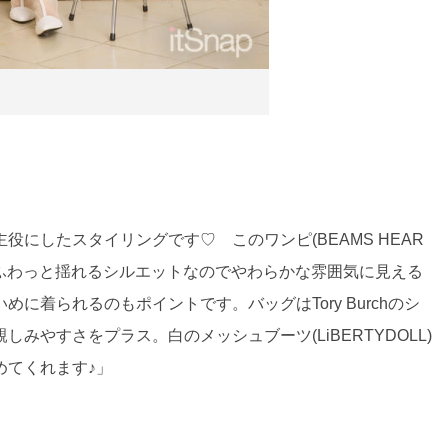
にしたスタイリングです♡ このワンピ(BEAMS HEAR
ふわっと揺れるシルエットなのでやわらかな雰囲気に見える
に着られるのもポイントです。バッグはTory Burchのシ
やすさをプラス。白のメッシュブーツ(LiBERTYDOLL)
めてくれます♪」