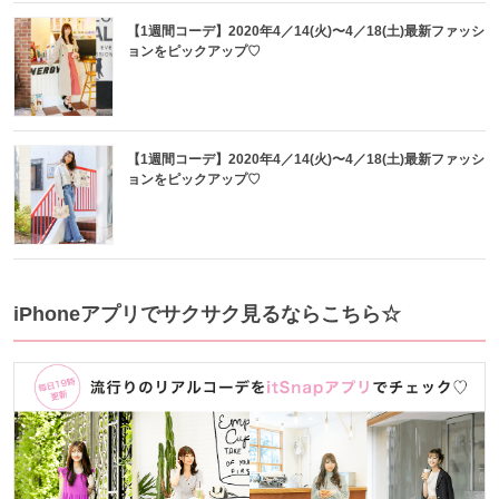
【1週間コーデ】2020年4／14(火)〜4／18(土)最新ファッシ
ョンをピックアップ♡
【1週間コーデ】2020年4／14(火)〜4／18(土)最新ファッシ
ョンをピックアップ♡
iPhoneアプリでサクサク見るならこちら☆