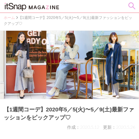
ホーム
【1週間コーデ】2020年5／5(火)〜5／9(土)最新ファッションをピッ
クアップ♡
【1週間コーデ】2020年5／5(火)〜5／9(土)最新ファ
ッションをピックアップ♡
作成：2020.5.12
更新：2020.5.26