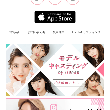
運営会社
お問い合わせ
社員募集
モデルキャスティング