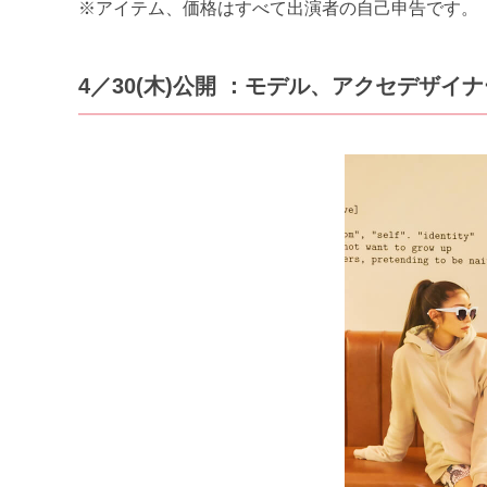
※アイテム、価格はすべて出演者の自己申告です。
4／30(木)公開 ：モデル、アクセデザイナ