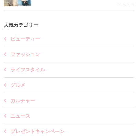
2026.7.15
人気カテゴリー
ビューティー
ファッション
ライフスタイル
グルメ
カルチャー
ニュース
プレゼントキャンペーン