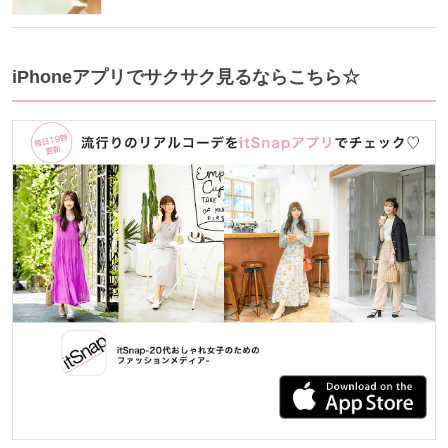
iPhoneアプリでサクサク見るならこちら☆