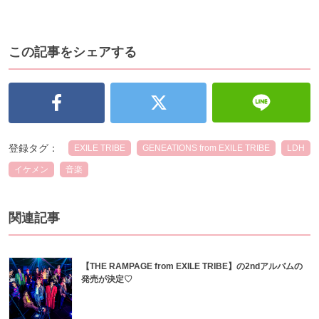
この記事をシェアする
登録タグ：
EXILE TRIBE
GENEATIONS from EXILE TRIBE
LDH
イケメン
音楽
関連記事
【THE RAMPAGE from EXILE TRIBE】の2ndアルバムの
発売が決定♡