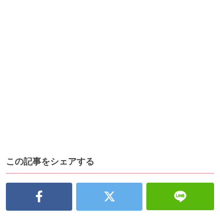
この記事をシェアする