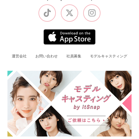
運営会社
お問い合わせ
社員募集
モデルキャスティング