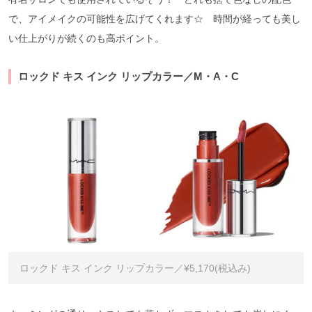
で、アイメイクの可能性を広げてくれます☆ 時間が経っても美し
い仕上がりが続くのも高ポイント。
ロックド キス インク リップカラー／M・A・C
ロックド キス インク リップカラー／¥5,170(税込み)