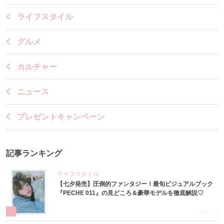
ライフスタイル
グルメ
カルチャー
ニュース
プレゼントキャンペーン
記事ランキング
ライフスタイル
【七夕発売】圧倒的ファンタジー！最旬ビジュアルブック
『PECHE 011』の見どころ＆豪華モデルを徹底解説♡
1
2026.7.7