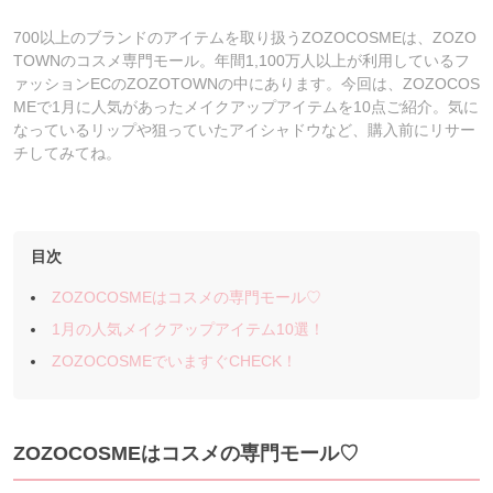
700以上のブランドのアイテムを取り扱うZOZOCOSMEは、ZOZO
TOWNのコスメ専門モール。年間1,100万人以上が利用しているフ
ァッションECのZOZOTOWNの中にあります。今回は、ZOZOCOS
MEで1月に人気があったメイクアップアイテムを10点ご紹介。気に
なっているリップや狙っていたアイシャドウなど、購入前にリサー
チしてみてね。
目次
ZOZOCOSMEはコスメの専門モール♡
1月の人気メイクアップアイテム10選！
ZOZOCOSMEでいますぐCHECK！
ZOZOCOSME
はコスメの専門モール♡