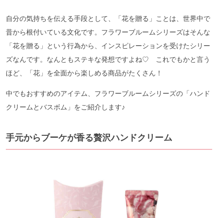
自分の気持ちを伝える手段として、「花を贈る」ことは、世界中で
昔から根付いている文化です。フラワーブルームシリーズはそんな
「花を贈る」という行為から、インスピレーションを受けたシリー
ズなんです。なんともステキな発想ですよね♡ これでもかと言う
ほど、「花」を全面から楽しめる商品がたくさん！
中でもおすすめのアイテム、フラワーブルームシリーズの「ハンド
クリームとバスボム」をご紹介します♪
手元からブーケが香る贅沢ハンドクリーム