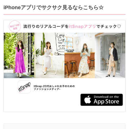
iPhoneアプリでサクサク見るならこちら☆