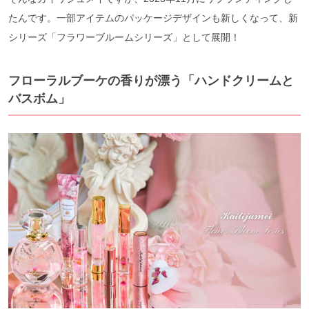
たんです。一部アイテムのパッケージデザインも新しくなって、新
シリーズ「フラワーブルームシリーズ」として展開！
フローラルブーケの香りが漂う「ハンドクリームと
バスボム」