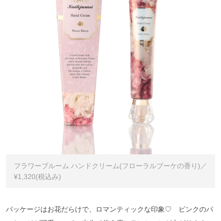
フラワーブルーム ハンドクリーム(フローラルブーケの香り)／
¥1,320(税込み)
パッケージはお花だらけで、ロマンティックな印象♡ ピンクのパ