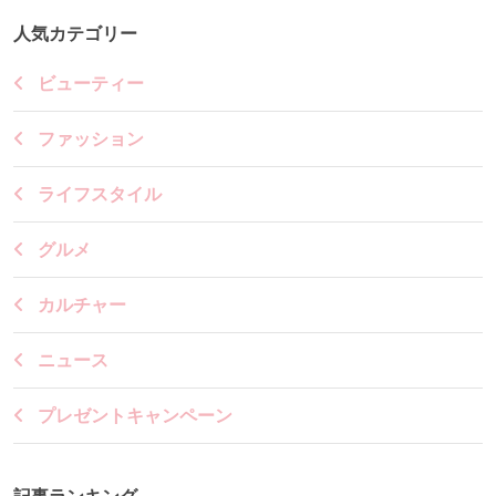
人気カテゴリー
ビューティー
ファッション
ライフスタイル
グルメ
カルチャー
ニュース
プレゼントキャンペーン