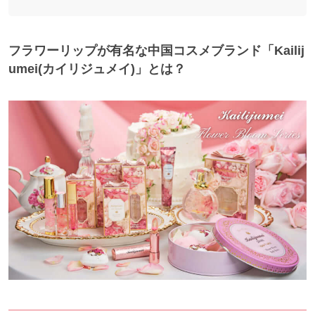
フラワーリップが有名な中国コスメブランド「Kailij
umei(カイリジュメイ)」とは？