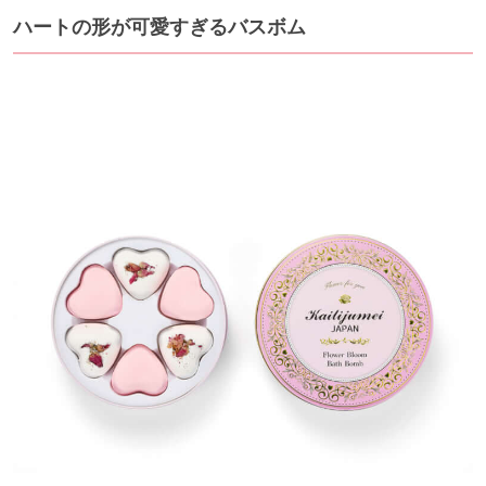
ハートの形が可愛すぎるバスボム