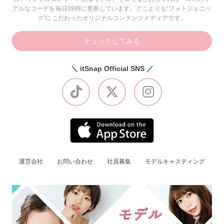
アルなコーデを毎日19時に更新しています。どこよりも“フォトジェニッ
ク”にこだわったオリジナルコンテンツメディアです。
チェックしてみる
＼ itSnap Official SNS ／
運営会社
お問い合わせ
社員募集
モデルキャスティング