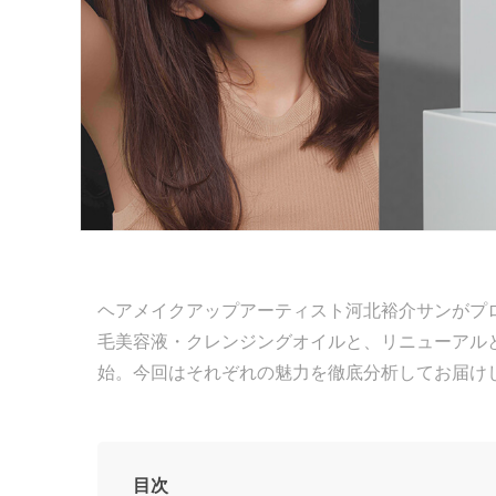
ヘアメイクアップアーティスト河北裕介サンがプロ
毛美容液・クレンジングオイルと、リニューアルとなる
始。今回はそれぞれの魅力を徹底分析してお届け
目次