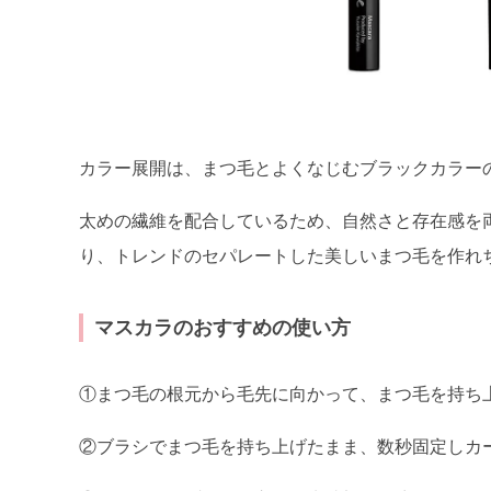
カラー展開は、まつ毛とよくなじむブラックカラー
太めの繊維を配合しているため、自然さと存在感を
り、トレンドのセパレートした美しいまつ毛を作れ
マスカラのおすすめの使い方
①まつ毛の根元から毛先に向かって、まつ毛を持ち
②ブラシでまつ毛を持ち上げたまま、数秒固定しカ