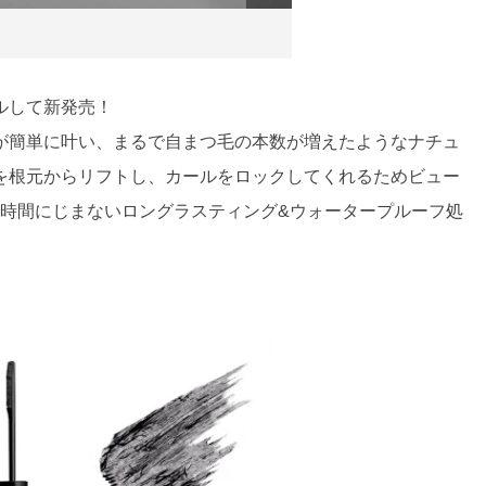
ルして新発売！
が簡単に叶い、まるで自まつ毛の本数が増えたようなナチュ
を根元からリフトし、カールをロックしてくれるためビュー
⻑時間にじまないロングラスティング&ウォータープルーフ処