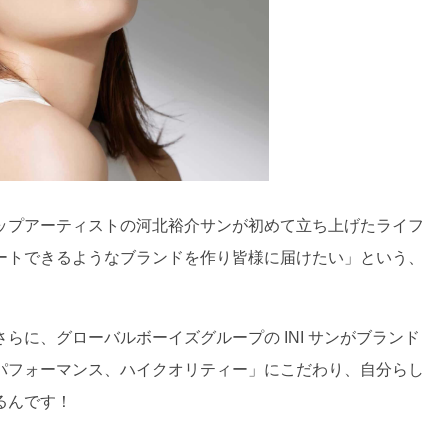
ップアーティストの河北裕介サンが初めて立ち上げたライフ
ートできるようなブランドを作り皆様に届けたい」という、
に、グローバルボーイズグループの INI サンがブランド
パフォーマンス、ハイクオリティー」にこだわり、自分らし
るんです！