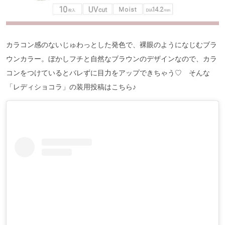
カラコン感のないじゅわっとした発色で、裸眼のようになじむブラ
ウンカラー。ぼかしフチと自然なブラウンのデザインなので、カラ
コンをつけているとバレずに目力をアップできちゃう♡ そんな
「レディショコラ」の装用投稿はこちら♪