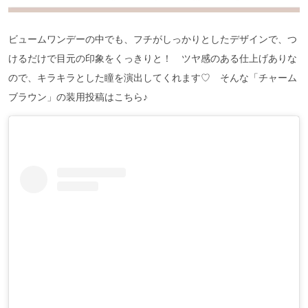
ビュームワンデーの中でも、フチがしっかりとしたデザインで、つ
けるだけで目元の印象をくっきりと！ ツヤ感のある仕上げありな
ので、キラキラとした瞳を演出してくれます♡ そんな「チャーム
ブラウン」の装用投稿はこちら♪