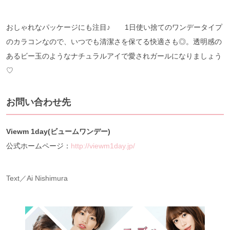
おしゃれなパッケージにも注目♪ 1日使い捨てのワンデータイプ
のカラコンなので、いつでも清潔さを保てる快適さも◎。透明感の
あるビー玉のようなナチュラルアイで愛されガールになりましょう
♡
お問い合わせ先
Viewm 1day(ビュームワンデー)
公式ホームページ：
http://viewm1day.jp/
Text／Ai Nishimura