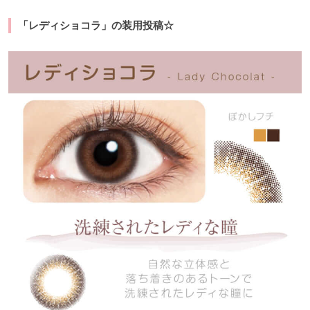
「レディショコラ」の装用投稿☆