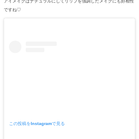
アイメイクはナチュラルにしてリップを強調したメイクにも好相性
ですね♡
この投稿をInstagramで見る