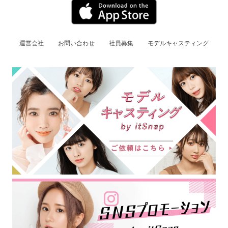
運営会社
お問い合わせ
社員募集
モデルキャスティング