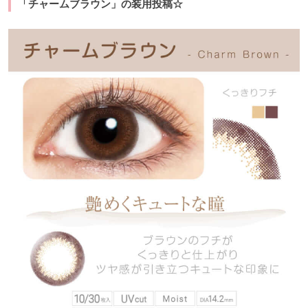
「チャームブラウン」の装用投稿☆