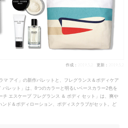
作成：2019.5.2
更新：2019.5.2
ラマ アイ」の新作パレットと、フレグランス＆ボディケア
アイ パレット」は、8つのカラーと明るいベースカラー2色を
チ エスケープ フレグランス ＆ ボディ セット」は、爽や
ハンド＆ボディローション、ボディスクラブがセット。ど