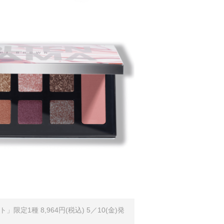
限定1種 8,964円(税込) 5／10(金)発