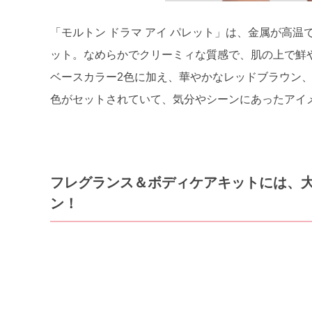
「モルトン ドラマ アイ パレット」は、金属が高温
ット。なめらかでクリーミィな質感で、肌の上で鮮
ベースカラー2色に加え、華やかなレッドブラウン、
色がセットされていて、気分やシーンにあったアイ
フレグランス＆ボディケアキットには、
ン！