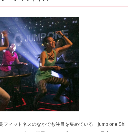
ィットネスのなかでも注目を集めている「jump one Shi