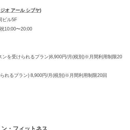
タジオ
アール
シブヤ
)
同ビル5F
10:00〜20:00
レッスンを受けられるプラン)8,900円/月(税別)※月間利用制限20
られるプラン) 8,900円/月(税別)※月間利用制限20回
リン・フィットネス