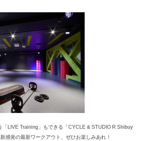
raining」もできる「CYCLE & STUDIO R Shibuy
た新感覚の最新ワークアウト、ぜひお楽しみあれ！