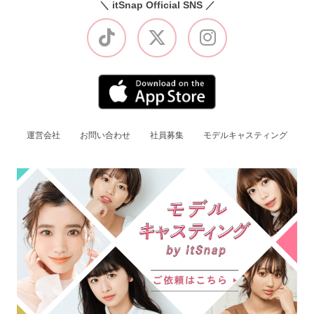
＼ itSnap Official SNS ／
運営会社
お問い合わせ
社員募集
モデルキャスティング