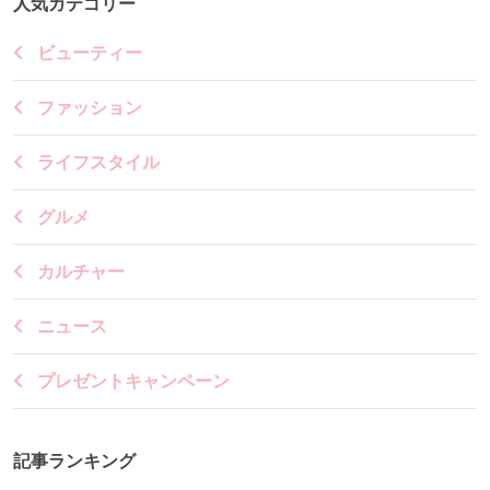
人気カテゴリー
ビューティー
ファッション
ライフスタイル
グルメ
カルチャー
ニュース
プレゼントキャンペーン
記事ランキング