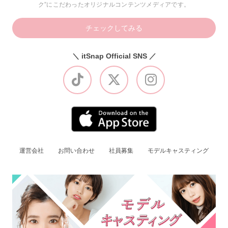
ク”にこだわったオリジナルコンテンツメディアです。
チェックしてみる
＼ itSnap Official SNS ／
運営会社
お問い合わせ
社員募集
モデルキャスティング