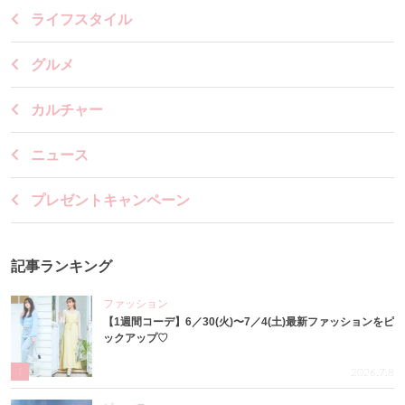
ライフスタイル
グルメ
カルチャー
ニュース
プレゼントキャンペーン
記事ランキング
ファッション
【1週間コーデ】6／30(火)〜7／4(土)最新ファッションをピ
ックアップ♡
1
2026.7.8