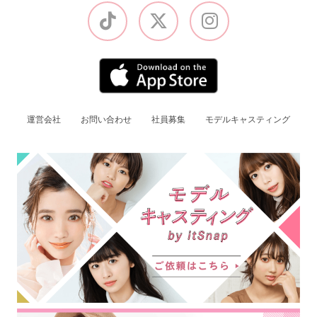
運営会社
お問い合わせ
社員募集
モデルキャスティング