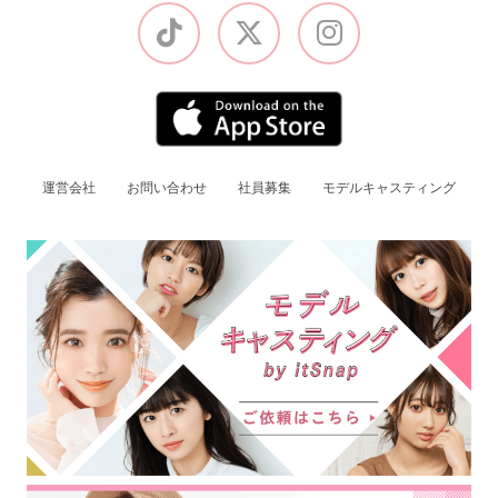
運営会社
お問い合わせ
社員募集
モデルキャスティング