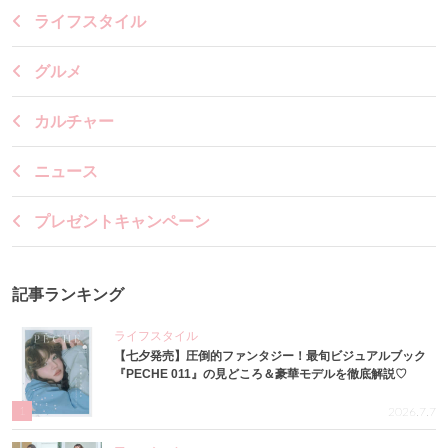
ライフスタイル
グルメ
カルチャー
ニュース
プレゼントキャンペーン
記事ランキング
ライフスタイル
【七夕発売】圧倒的ファンタジー！最旬ビジュアルブック
『PECHE 011』の見どころ＆豪華モデルを徹底解説♡
1
2026.7.7