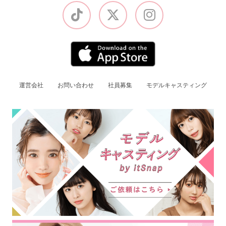
運営会社
お問い合わせ
社員募集
モデルキャスティング