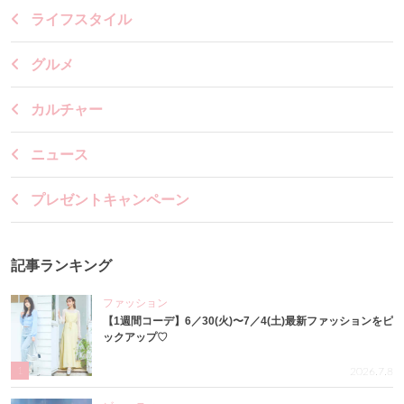
ライフスタイル
グルメ
カルチャー
ニュース
プレゼントキャンペーン
記事ランキング
ファッション
【1週間コーデ】6／30(火)〜7／4(土)最新ファッションをピ
ックアップ♡
1
2026.7.8