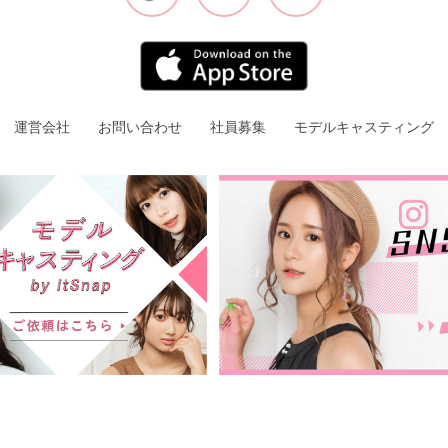
運営会社
お問い合わせ
社員募集
モデルキャスティング