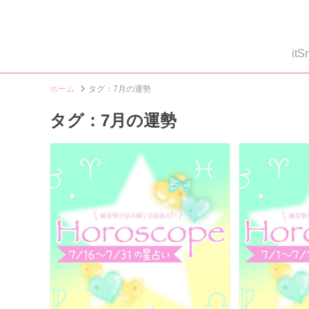
i
ホーム
タグ：7月の運勢
タグ：7月の運勢