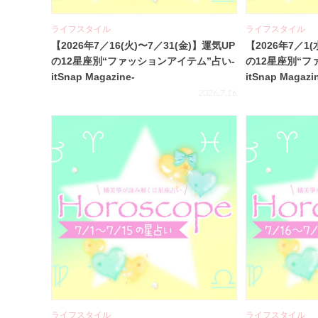
ライフスタイル
ライフスタイル
【2026年7／16(火)〜7／31(金)】運気UP
【2026年7／1(
の12星座別“ファッションアイテム”占い-
の12星座別“フ
itSnap Magazine-
itSnap Magazi
2026.7.16
ライフスタイル
ライフスタイル