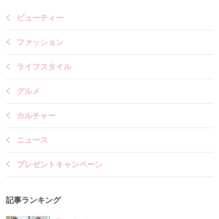
ビューティー
ファッション
ライフスタイル
グルメ
カルチャー
ニュース
プレゼントキャンペーン
記事ランキング