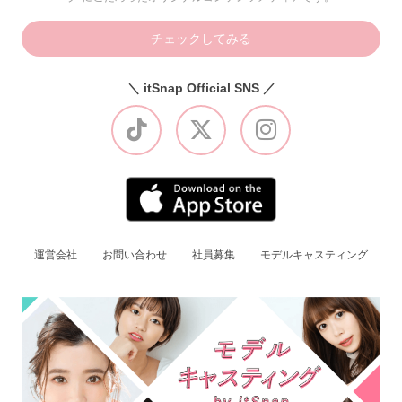
チェックしてみる
＼ itSnap Official SNS ／
運営会社
お問い合わせ
社員募集
モデルキャスティング