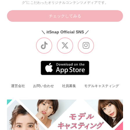
ク”にこだわったオリジナルコンテンツメディアです。
チェックしてみる
＼ itSnap Official SNS ／
運営会社
お問い合わせ
社員募集
モデルキャスティング