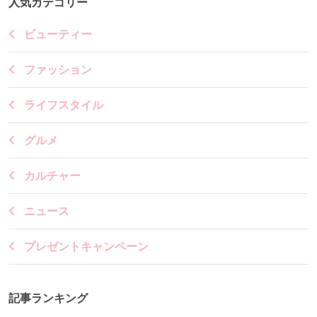
人気カテゴリー
ビューティー
ファッション
ライフスタイル
グルメ
カルチャー
ニュース
プレゼントキャンペーン
記事ランキング