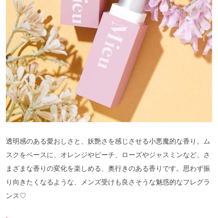
透明感のある愛おしさと、妖艶さを感じさせる小悪魔的な香り。ム
スクをベースに、オレンジやピーチ、ローズやジャスミンなど、さ
まざまな香りの変化を楽しめる、奥行きのある香りです。思わず振
り向きたくなるような、メンズ受けも良さそうな魅惑的なフレグラ
ンス♡