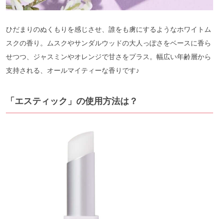
ひだまりのぬくもりを感じさせ、誰をも虜にするようなホワイトム
スクの香り。ムスクやサンダルウッドの大人っぽさをベースに香ら
せつつ、ジャスミンやオレンジで甘さをプラス。幅広い年齢層から
支持される、オールマイティーな香りです♪
「エスティック」の
使用方法は？