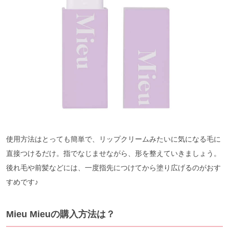
使用方法はとっても簡単で、リップクリームみたいに気になる毛に
直接つけるだけ。指でなじませながら、形を整えていきましょう。
後れ毛や前髪などには、一度指先につけてから塗り広げるのがおす
すめです♪
Mieu Mieuの購入方法は？