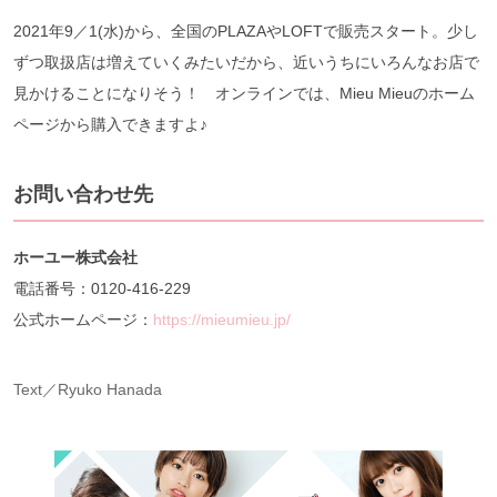
2021年9／1(水)から、全国のPLAZAやLOFTで販売スタート。少し
ずつ取扱店は増えていくみたいだから、近いうちにいろんなお店で
見かけることになりそう！ オンラインでは、Mieu Mieuのホーム
ページから購入できますよ♪
お問い合わせ先
ホーユー株式会社
電話番号：0120-416-229
公式ホームページ：
https://mieumieu.jp/
Text／Ryuko Hanada