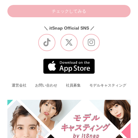
チェックしてみる
＼ itSnap Official SNS ／
運営会社
お問い合わせ
社員募集
モデルキャスティング