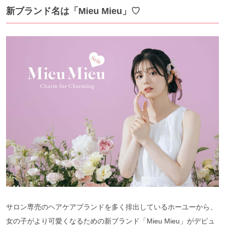
新ブランド名は「Mieu Mieu」♡
サロン専売のヘアケアブランドを多く排出しているホーユーから、
女の子がより可愛くなるための新ブランド「Mieu Mieu」がデビュ