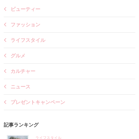
ビューティー
ファッション
ライフスタイル
グルメ
カルチャー
ニュース
プレゼントキャンペーン
記事ランキング
ライフスタイル