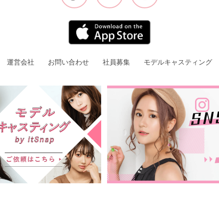
運営会社
お問い合わせ
社員募集
モデルキャスティング