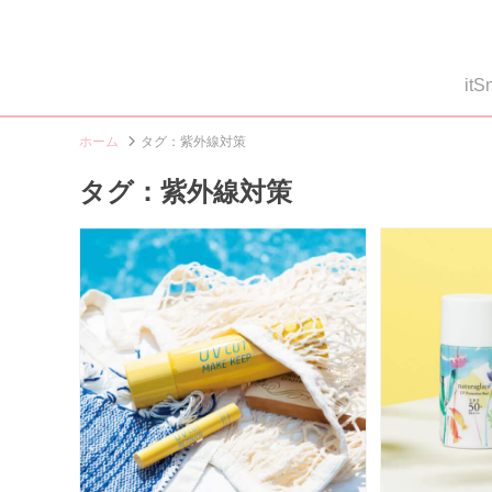
i
ホーム
タグ：紫外線対策
タグ：紫外線対策