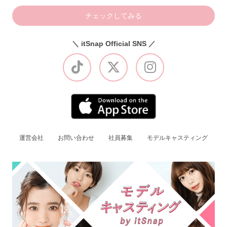
チェックしてみる
＼ itSnap Official SNS ／
運営会社
お問い合わせ
社員募集
モデルキャスティング