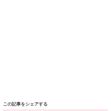
この記事をシェアする