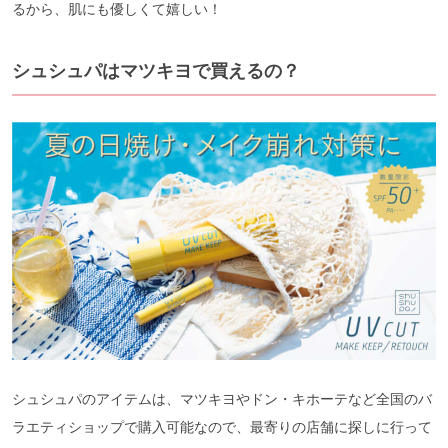
るから、肌にも優しくて嬉しい！
シュシュパはマツキヨで買えるの？
シュシュパのアイテムは、マツキヨやドン・キホーテなど全国のバ
ラエティショップで購入可能なので、最寄りの店舗に探しに行って