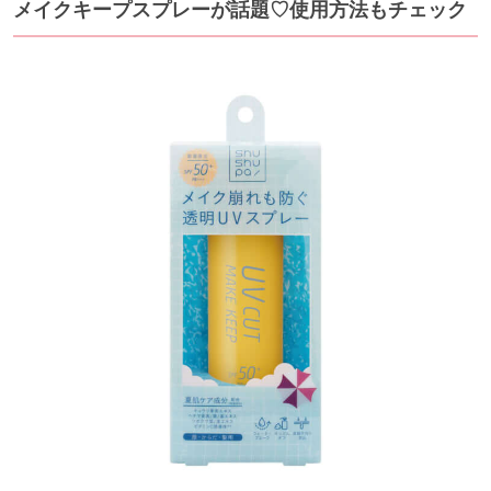
メイクキープスプレーが話題♡使用方法もチェック