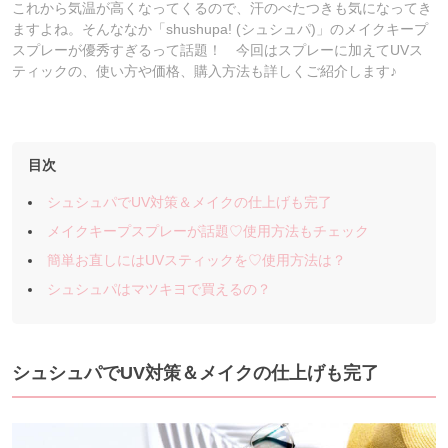
これから気温が高くなってくるので、汗のべたつきも気になってき
ますよね。そんななか「shushupa! (シュシュパ)」のメイクキープ
スプレーが優秀すぎるって話題！ 今回はスプレーに加えてUVス
ティックの、使い方や価格、購入方法も詳しくご紹介します♪
目次
シュシュパでUV対策＆メイクの仕上げも完了
メイクキープスプレーが話題♡使用方法もチェック
簡単お直しにはUVスティックを♡使用方法は？
シュシュパはマツキヨで買えるの？
シュシュパでUV対策＆メイクの仕上げも完了