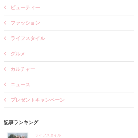
ビューティー
ファッション
ライフスタイル
グルメ
カルチャー
ニュース
プレゼントキャンペーン
記事ランキング
ライフスタイル