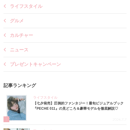
ライフスタイル
グルメ
カルチャー
ニュース
プレゼントキャンペーン
記事ランキング
ライフスタイル
【七夕発売】圧倒的ファンタジー！最旬ビジュアルブック
『PECHE 011』の見どころ＆豪華モデルを徹底解説♡
1
2026.7.7