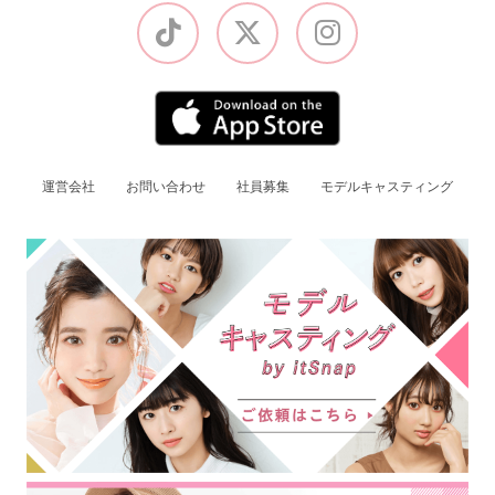
運営会社
お問い合わせ
社員募集
モデルキャスティング