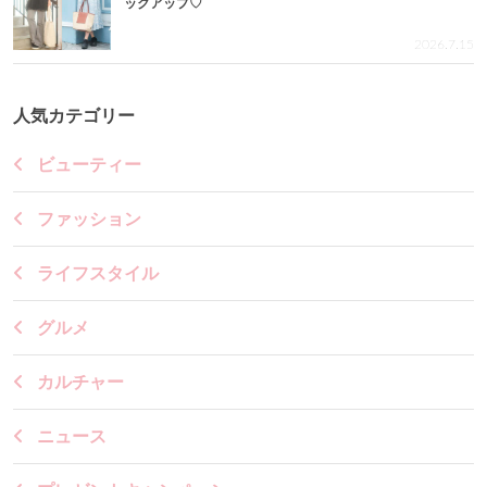
ックアップ♡
2026.7.15
人気カテゴリー
ビューティー
ファッション
ライフスタイル
グルメ
カルチャー
ニュース