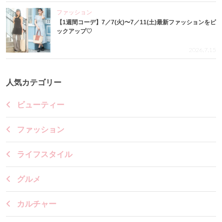
ファッション
【1週間コーデ】7／7(火)〜7／11(土)最新ファッションをピ
ックアップ♡
2026.7.15
人気カテゴリー
ビューティー
ファッション
ライフスタイル
グルメ
カルチャー