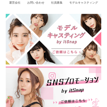
運営会社
お問い合わせ
社員募集
モデルキャスティング