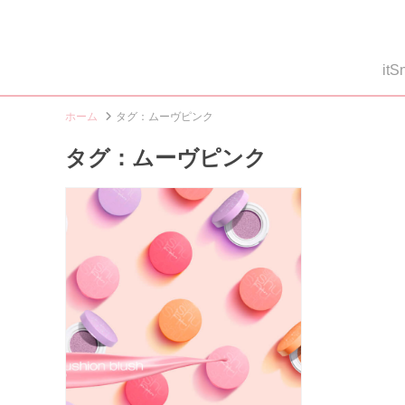
i
ホーム
タグ：ムーヴピンク
タグ：ムーヴピンク