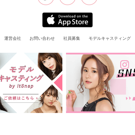
運営会社
お問い合わせ
社員募集
モデルキャスティング