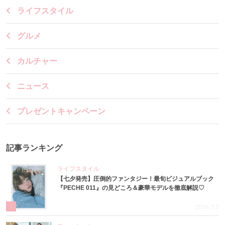
ライフスタイル
グルメ
カルチャー
ニュース
プレゼントキャンペーン
記事ランキング
ライフスタイル
【七夕発売】圧倒的ファンタジー！最旬ビジュアルブック
『PECHE 011』の見どころ＆豪華モデルを徹底解説♡
1
2026.7.7