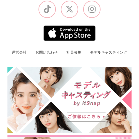
運営会社
お問い合わせ
社員募集
モデルキャスティング