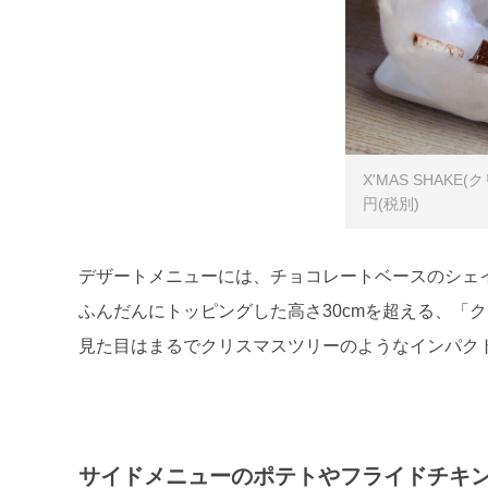
X'MAS SHAKE
円(税別)
デザートメニューには、チョコレートベースのシェ
ふんだんにトッピングした高さ30cmを超える、「
見た目はまるでクリスマスツリーのようなインパク
サイドメニューのポテトやフライドチキ