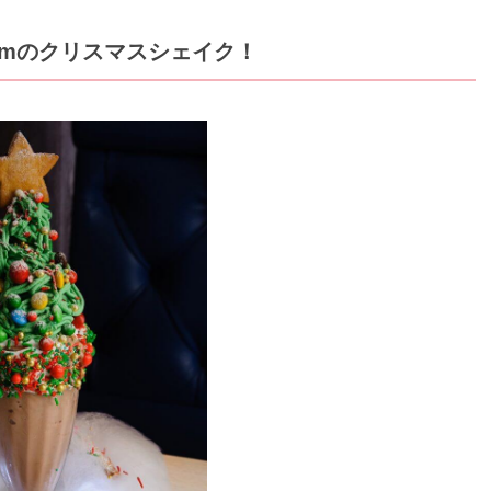
cmのクリスマスシェイク！