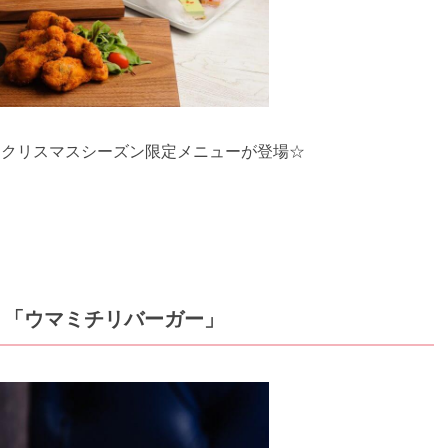
から、クリスマスシーズン限定メニューが登場☆
 「ウマミチリバーガー」