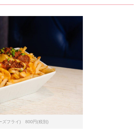
リチーズフライ) 800円(税別)