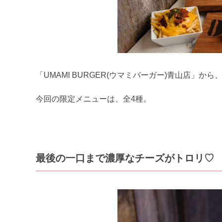
「UMAMI BURGER(ウマミバーガー)青山店」
今回の限定メニューは、全4種。
最後の一口まで濃厚なチーズがトロリ♡