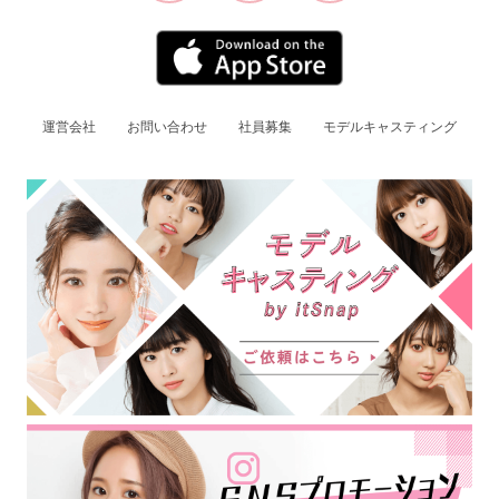
運営会社
お問い合わせ
社員募集
モデルキャスティング