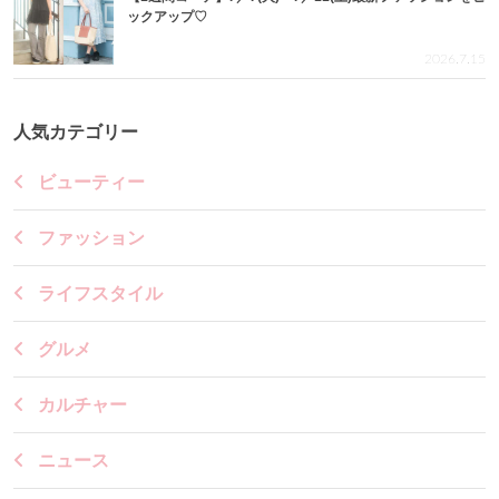
ックアップ♡
2026.7.15
人気カテゴリー
ビューティー
ファッション
ライフスタイル
グルメ
カルチャー
ニュース