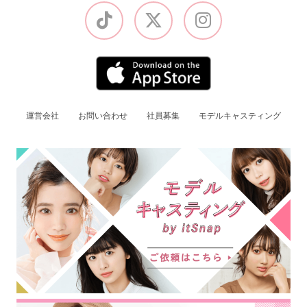
運営会社
お問い合わせ
社員募集
モデルキャスティング