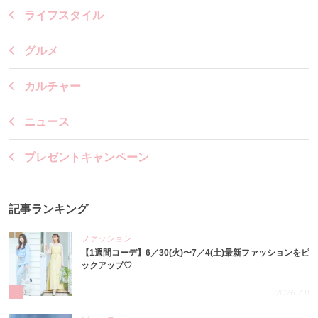
ライフスタイル
グルメ
カルチャー
ニュース
プレゼントキャンペーン
記事ランキング
ファッション
【1週間コーデ】6／30(火)〜7／4(土)最新ファッションをピ
ックアップ♡
1
2026.7.8