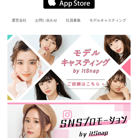
運営会社
お問い合わせ
社員募集
モデルキャスティング