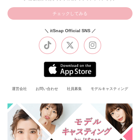
チェックしてみる
＼ itSnap Official SNS ／
運営会社
お問い合わせ
社員募集
モデルキャスティング