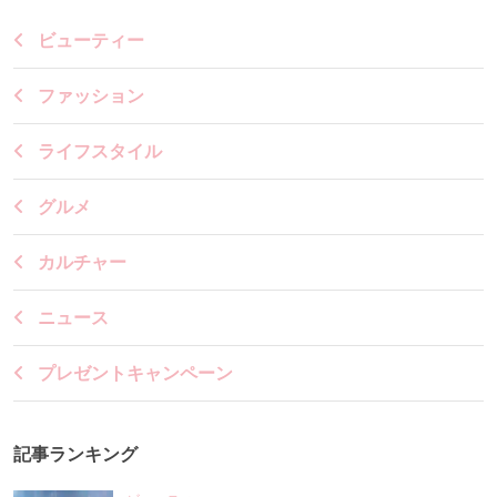
ビューティー
ファッション
ライフスタイル
グルメ
カルチャー
ニュース
プレゼントキャンペーン
記事ランキング