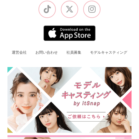
運営会社
お問い合わせ
社員募集
モデルキャスティング