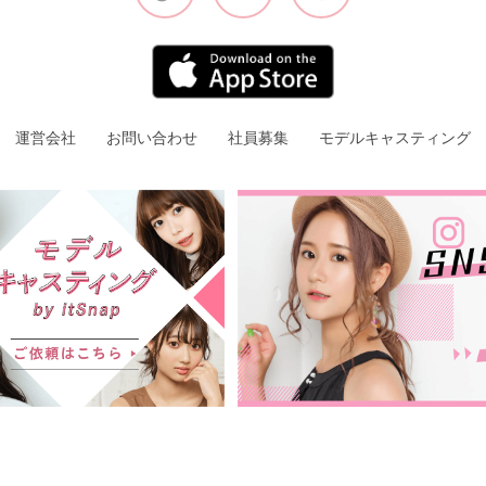
運営会社
お問い合わせ
社員募集
モデルキャスティング