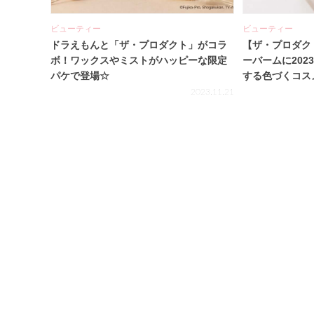
ビューティー
ビューティー
ドラえもんと「ザ・プロダクト」がコラ
【ザ・プロダク
ボ！ワックスやミストがハッピーな限定
ーバームに20
パケで登場☆
する色づくコス
2023.11.21