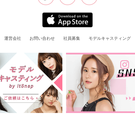
運営会社
お問い合わせ
社員募集
モデルキャスティング