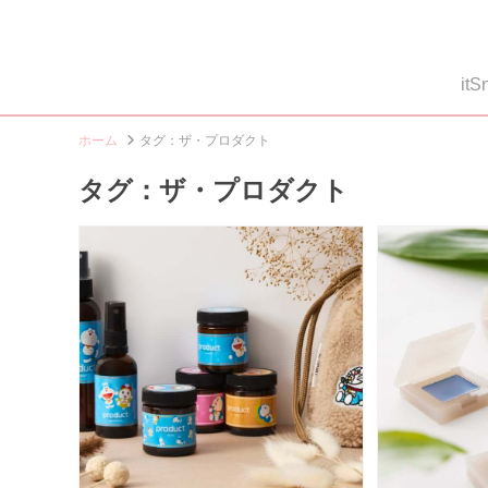
i
ホーム
タグ：ザ・プロダクト
タグ：ザ・プロダクト