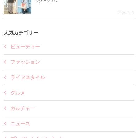
ックアップ♡
2026.7.15
人気カテゴリー
ビューティー
ファッション
ライフスタイル
グルメ
カルチャー
ニュース