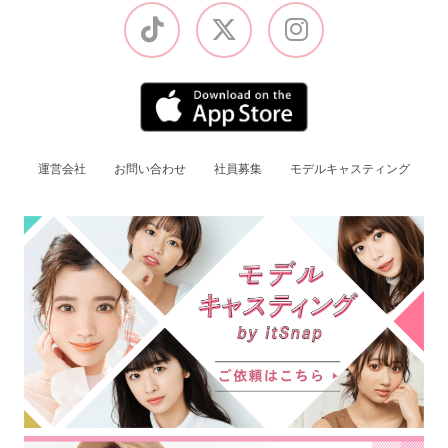
運営会社
お問い合わせ
社員募集
モデルキャスティング