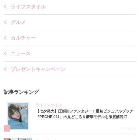
ライフスタイル
グルメ
カルチャー
ニュース
プレゼントキャンペーン
記事ランキング
ライフスタイル
【七夕発売】圧倒的ファンタジー！最旬ビジュアルブック
『PECHE 011』の見どころ＆豪華モデルを徹底解説♡
1
2026.7.7