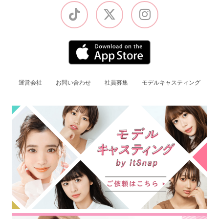
運営会社
お問い合わせ
社員募集
モデルキャスティング