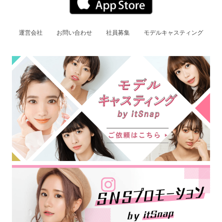
運営会社
お問い合わせ
社員募集
モデルキャスティング