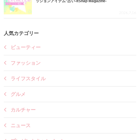
ッションアイテム”占い-itSnap Magazine-
2026.7.16
人気カテゴリー
ビューティー
ファッション
ライフスタイル
グルメ
カルチャー
ニュース