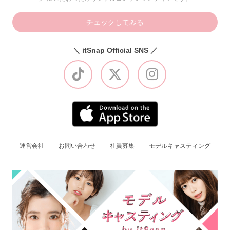
チェックしてみる
＼ itSnap Official SNS ／
運営会社
お問い合わせ
社員募集
モデルキャスティング