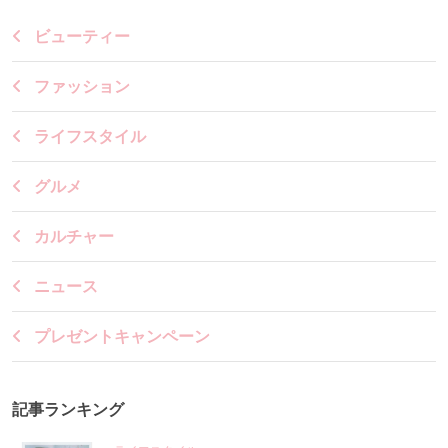
ビューティー
ファッション
ライフスタイル
グルメ
カルチャー
ニュース
プレゼントキャンペーン
記事ランキング