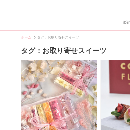
i
ホーム
タグ：お取り寄せスイーツ
タグ：お取り寄せスイーツ