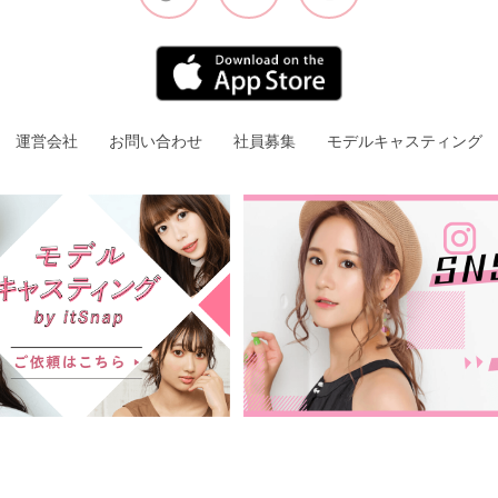
運営会社
お問い合わせ
社員募集
モデルキャスティング