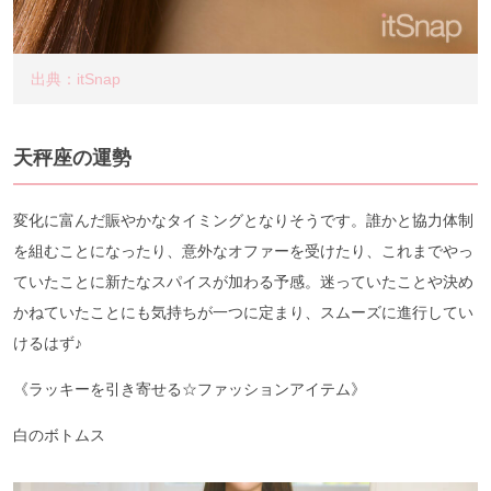
出典：itSnap
天秤座の運勢
変化に富んだ賑やかなタイミングとなりそうです。誰かと協力体制
を組むことになったり、意外なオファーを受けたり、これまでやっ
ていたことに新たなスパイスが加わる予感。迷っていたことや決め
かねていたことにも気持ちが一つに定まり、スムーズに進行してい
けるはず♪
《ラッキーを引き寄せる☆ファッションアイテム》
白のボトムス