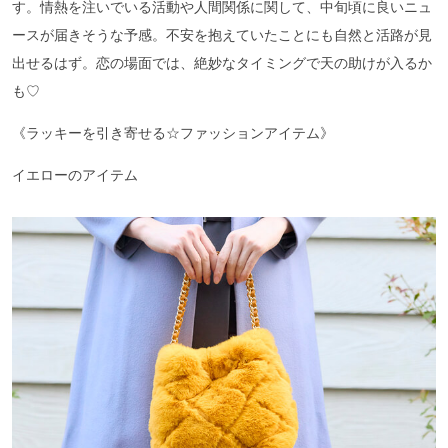
す。情熱を注いでいる活動や人間関係に関して、中旬頃に良いニュ
ースが届きそうな予感。不安を抱えていたことにも自然と活路が見
出せるはず。恋の場面では、絶妙なタイミングで天の助けが入るか
も♡
《ラッキーを引き寄せる☆ファッションアイテム》
イエローのアイテム