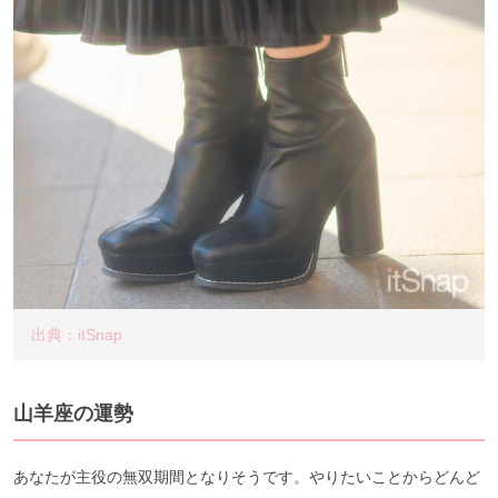
出典：itSnap
山羊座の運勢
あなたが主役の無双期間となりそうです。やりたいことからどんど