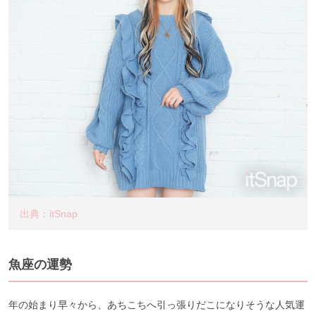
出典：itSnap
魚座の運勢
年の始まり早々から、あちこちへ引っ張りだこになりそうな人気運