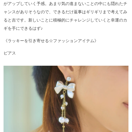
がアップしていく予感。あまり気の進まないことの中にも隠れたチ
ャンスがありそうなので、できるだけ返事はギリギリまで考えてみ
ると吉です。新しいことに積極的にチャレンジしていくと幸運のカ
ギを手にできるはず♪
《ラッキーを引き寄せる☆ファッションアイテム》
ピアス