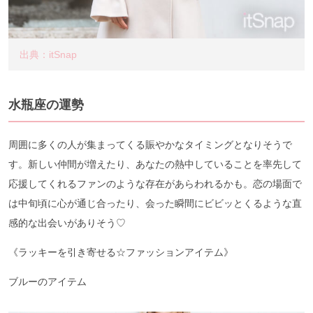
出典：itSnap
水瓶座の運勢
周囲に多くの人が集まってくる賑やかなタイミングとなりそうで
す。新しい仲間が増えたり、あなたの熱中していることを率先して
応援してくれるファンのような存在があらわれるかも。恋の場面で
は中旬頃に心が通じ合ったり、会った瞬間にビビッとくるような直
感的な出会いがありそう♡
《ラッキーを引き寄せる☆ファッションアイテム》
ブルーのアイテム