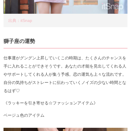
出典：itSnap
獅子座の運勢
仕事運がグングン上昇していくこの時期は、たくさんのチャンスを
手に入れることができそうです。あなたの才能を見出してくれる人
やサポートしてくれる人が集う予感。恋の運気も上々な流れです。
自分の気持ちがストレートに伝わっていくノイズの少ない時間とな
るはず♡
《ラッキーを引き寄せる☆ファッションアイテム》
ベージュ色のアイテム