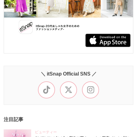
＼ itSnap Official SNS ／
注目記事
ビューティー