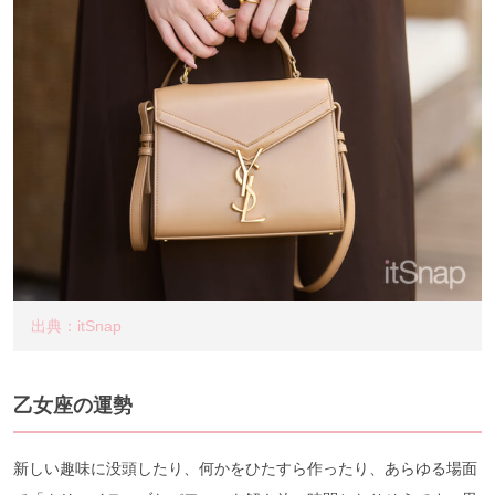
出典：itSnap
乙女座の運勢
新しい趣味に没頭したり、何かをひたすら作ったり、あらゆる場面