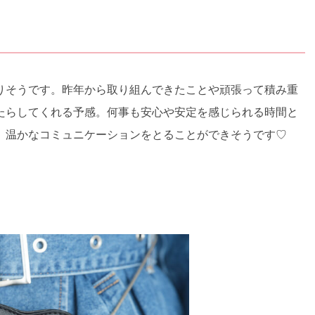
りそうです。昨年から取り組んできたことや頑張って積み重
たらしてくれる予感。何事も安心や安定を感じられる時間と
、温かなコミュニケーションをとることができそうです♡