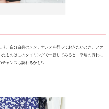
たり、自分自身のメンテナンスを行っておきたいとき。ファ
いたものはこのタイミングで一新してみると、幸運の流れに
のチャンスも訪れるかも♡