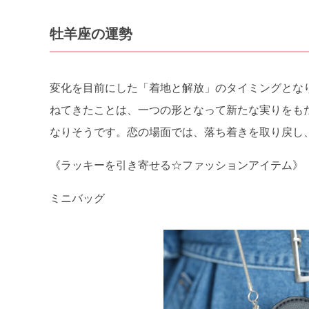
牡羊座の運勢
変化を目前にした「着地と解放」のタイミングとな
ねてきたことは、一つの形となって新たな実りをも
なりそうです。恋の場面では、落ち着きを取り戻し
《ラッキーを引き寄せる☆ファッションアイテム》
ミニバッグ