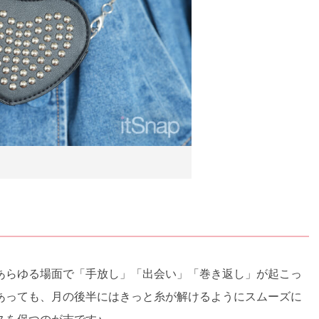
あらゆる場面で「手放し」「出会い」「巻き返し」が起こっ
あっても、月の後半にはきっと糸が解けるようにスムーズに