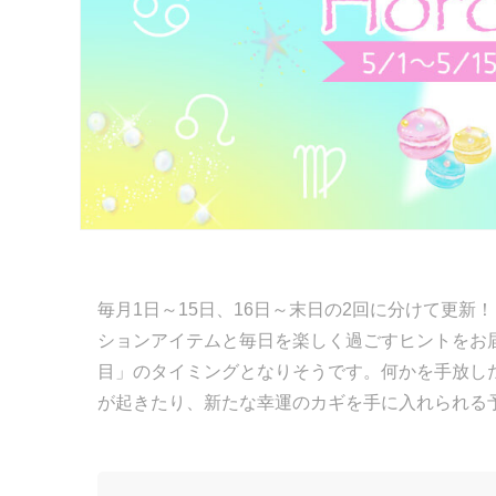
毎月1日～15日、16日～末日の2回に分けて更新
ションアイテムと毎日を楽しく過ごすヒントをお
目」のタイミングとなりそうです。何かを手放し
が起きたり、新たな幸運のカギを手に入れられる