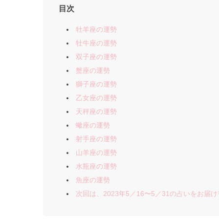
目次
牡羊座の運勢
牡牛座の運勢
双子座の運勢
蟹座の運勢
獅子座の運勢
乙女座の運勢
天秤座の運勢
蠍座の運勢
射手座の運勢
山羊座の運勢
水瓶座の運勢
魚座の運勢
次回は、2023年5／16〜5／31の占いをお届け