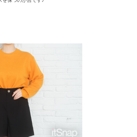
スを保つのが吉です♪