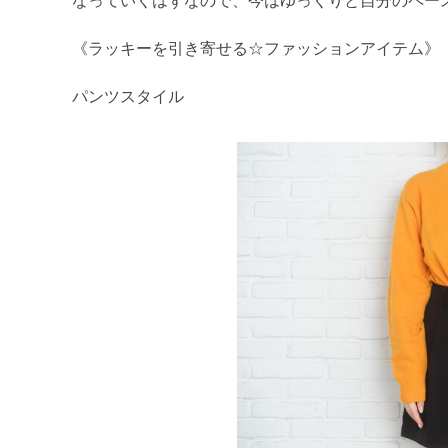
なっていくはずなので、今はゆっくりと自分のペー
《ラッキーを引き寄せる☆ファッションアイテム》
パンツスタイル