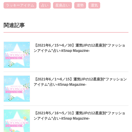
ラッキーアイテム
占い
星座占い
運勢
運気
関連記事
【2021年6／15〜6／30】運気UPの12星座別“ファッショ
ンアイテム”占い-itSnap Magazine-
【2021年6／1〜6／15】運気UPの12星座別“ファッション
アイテム”占い-itSnap Magazine-
【2021年5／16〜5／31】運気UPの12星座別“ファッショ
ンアイテム”占い-itSnap Magazine-