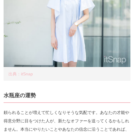
出典：itSnap
水瓶座の運勢
頼られることが増えて忙しくなりそうな気配です。あなたの才能や
得意分野に目をつけた人が、新たなオファーを送ってくるかもしれ
ません。本当にやりたいことやあなたの信念に沿うことであれば、