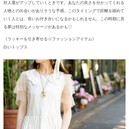
対人運がアップしていくときです。あなたの良さを分かってくれる
人物との出会いがありそうな予感。このタイミングで距離を縮めて
いく人とは、長いお付き合いになるかもしれません。この時期に見
る夢は特別なメッセージがあるかも♡
《ラッキーを引き寄せる☆ファッションアイテム》
白いトップス