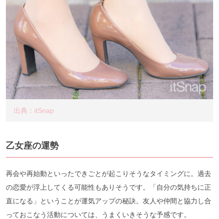
出典：itSnap
乙女座の運勢
再会や再始動といったできごとが起こりそうなタイミングに。過去
の恋愛が浮上してくる可能性もありそうです。「自分の気持ちに正
直になる」ということが運気アップの秘訣。友人や仲間と協力し合
っておこなう活動については、うまくいきそうな予感です。