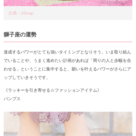
出典：itSnap
獅子座の運勢
達成するパワーがとても強いタイミングとなりそう。いま取り組ん
でいることや、うまく進めたい計画があれば「周りの人と歩幅を合
わせる」ということに集中すると、願いを叶えるパワーがさらにア
ップしていきそうです。
《ラッキーを引き寄せる☆ファッションアイテム》
パンプス