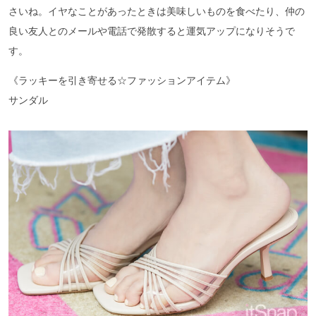
さいね。イヤなことがあったときは美味しいものを食べたり、仲の
良い友人とのメールや電話で発散すると運気アップになりそうで
す。
《ラッキーを引き寄せる☆ファッションアイテム》
サンダル