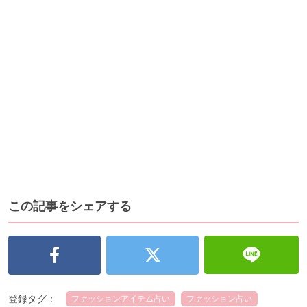
この記事をシェアする
登録タグ：
ファッションアイテム占い
ファッション占い