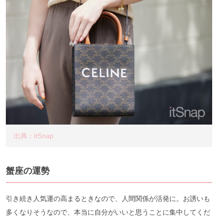
出典：itSnap
蟹座の運勢
引き続き人気運の高まるときなので、人間関係が活発に。お誘いも
多くなりそうなので、本当に自分がいいと思うことに集中してくだ