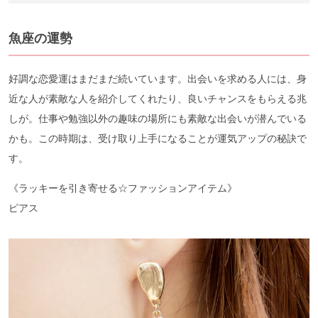
魚座の運勢
好調な恋愛運はまだまだ続いています。出会いを求める人には、身
近な人が素敵な人を紹介してくれたり、良いチャンスをもらえる兆
しが。仕事や勉強以外の趣味の場所にも素敵な出会いが潜んでいる
かも。この時期は、受け取り上手になることが運気アップの秘訣で
す。
《ラッキーを引き寄せる☆ファッションアイテム》
ピアス