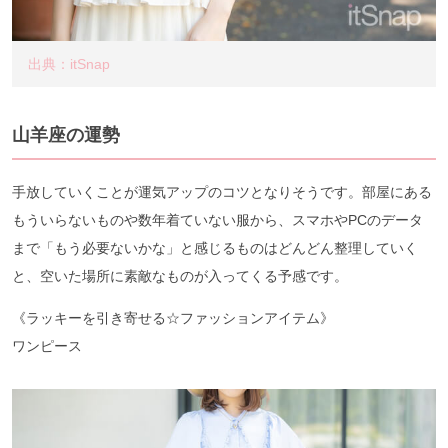
出典：itSnap
山羊座の運勢
手放していくことが運気アップのコツとなりそうです。部屋にある
もういらないものや数年着ていない服から、スマホやPCのデータ
まで「もう必要ないかな」と感じるものはどんどん整理していく
と、空いた場所に素敵なものが入ってくる予感です。
《ラッキーを引き寄せる☆ファッションアイテム》
ワンピース