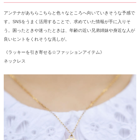
アンテナがあちらこちらと色々なところへ向いていきそうな予感で
す。SNSをうまく活用することで、求めていた情報が手に入りそ
う。困ったときや迷ったときは、年齢の近い兄弟姉妹や身近な人が
良いヒントをくれそうな兆しが。
《ラッキーを引き寄せる☆ファッションアイテム》
ネックレス