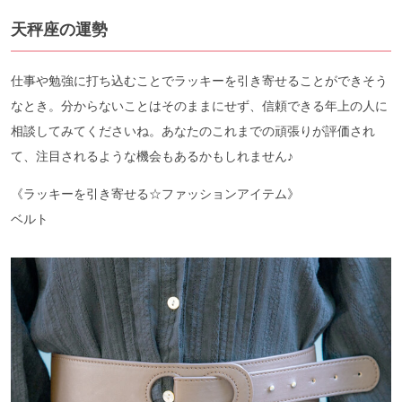
天秤座の運勢
仕事や勉強に打ち込むことでラッキーを引き寄せることができそう
なとき。分からないことはそのままにせず、信頼できる年上の人に
相談してみてくださいね。あなたのこれまでの頑張りが評価され
て、注目されるような機会もあるかもしれません♪
《ラッキーを引き寄せる☆ファッションアイテム》
ベルト