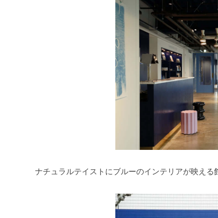
ナチュラルテイストにブルーのインテリアが映える