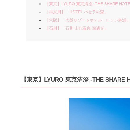
【東京】LYURO 東京清澄 -THE SHARE HOTE
【神奈川】「HOTEL パセラの森」
【大阪】「大阪リゾートホテル・ロッジ舞洲
【石川】「石川 山代温泉 瑠璃光」
【東京】LYURO 東京清澄 -THE SHARE H