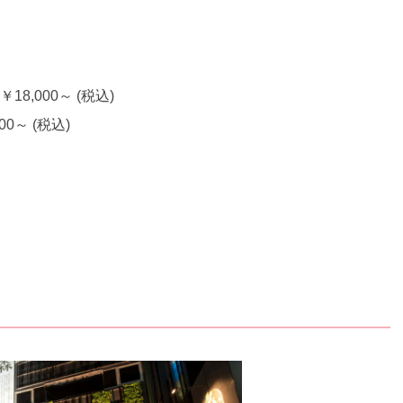
18,000～ (税込)
0～ (税込)