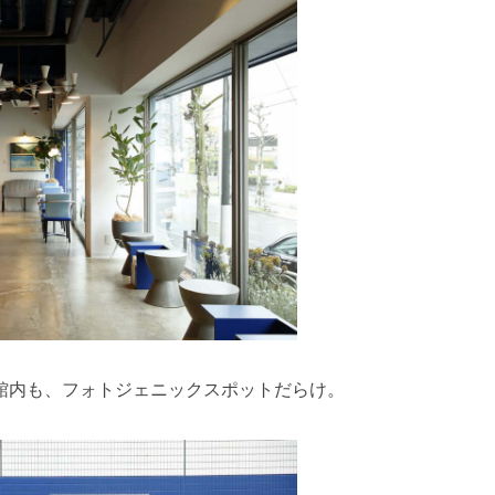
館内も、フォトジェニックスポットだらけ。