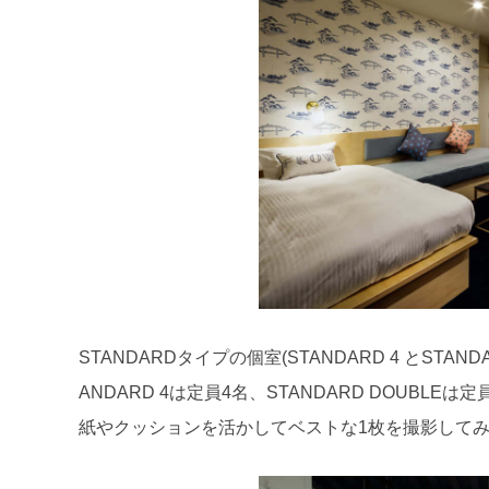
STANDARDタイプの個室(STANDARD 4 とST
ANDARD 4は定員4名、STANDARD DOUBL
紙やクッションを活かしてベストな1枚を撮影して