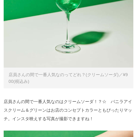
店員さんの間で一番人気なのってどれ？(クリームソーダ)／¥9
00(税込み)
店員さんの間で一番人気なのはクリームソーダ！？☆ バニラアイ
スクリーム＆グリーンはお店のコンセプトカラーともぴったりマッ
チ。インスタ映えする写真が撮影できますね！