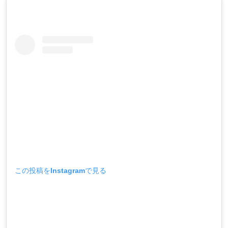
この投稿をInstagramで見る