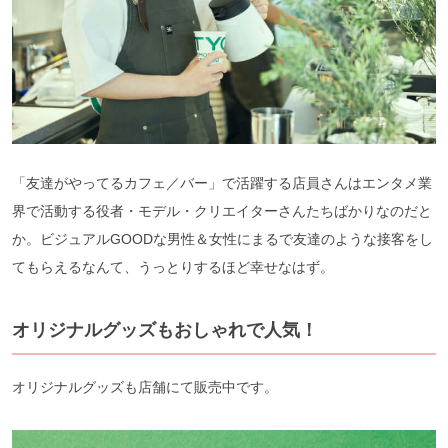
「友達がやってるカフェ／バー」で活躍する店員さんはエンタメ業
界で活動する役者・モデル・クリエイターさんたちばかりなのだと
か。ビジュアルGOODな男性＆女性にまるで友達のような接客をし
てもらえるなんて、うっとりするほど幸せなはず。
オリジナルグッズもおしゃれで人気！
オリジナルグッズも店舗にて販売中です。