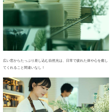
広い窓からたっぷり差し込む自然光は、日常で疲れた体や心を癒し
てくれること間違いなし！