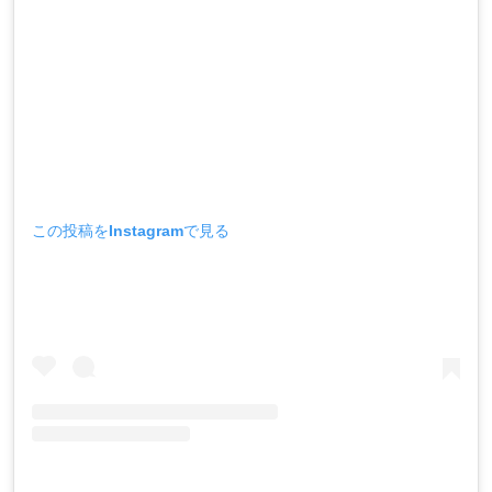
この投稿をInstagramで見る