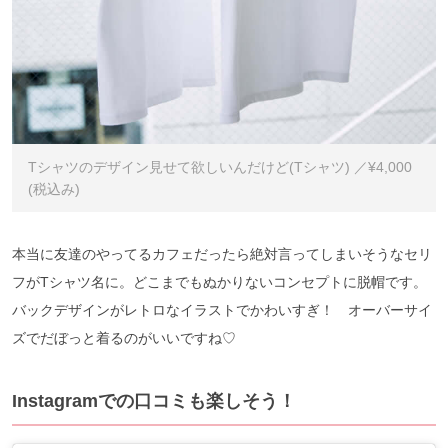
Tシャツのデザイン見せて欲しいんだけど(Tシャツ) ／¥4,000
(税込み)
本当に友達のやってるカフェだったら絶対言ってしまいそうなセリ
フがTシャツ名に。どこまでもぬかりないコンセプトに脱帽です。
バックデザインがレトロなイラストでかわいすぎ！ オーバーサイ
ズでだぼっと着るのがいいですね♡
Instagramでの口コミも楽しそう！