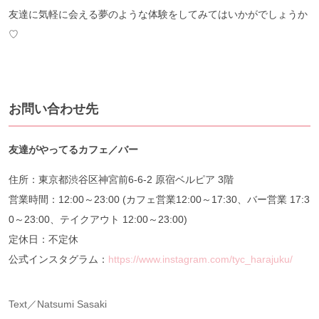
友達に気軽に会える夢のような体験をしてみてはいかがでしょうか
♡
お問い合わせ先
友達がやってるカフェ／バー
住所：東京都渋谷区神宮前6-6-2 原宿ベルピア 3階
営業時間：12:00～23:00 (カフェ営業12:00～17:30、バー営業 17:3
0～23:00、テイクアウト 12:00～23:00)
定休日：不定休
公式インスタグラム：
https://www.instagram.com/tyc_harajuku/
Text／Natsumi Sasaki