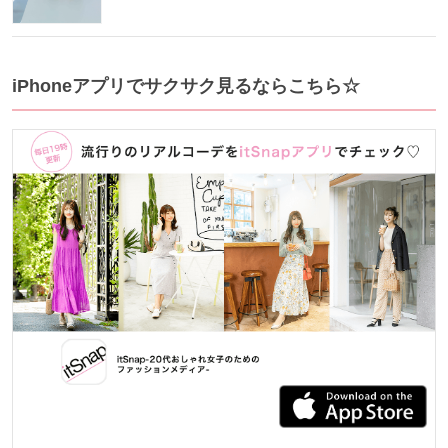
iPhoneアプリでサクサク見るならこちら☆